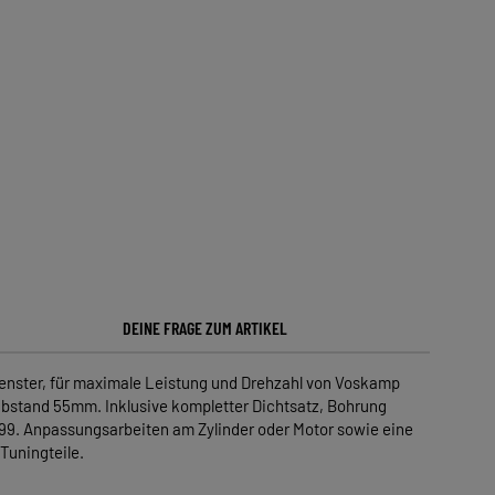
DEINE FRAGE ZUM ARTIKEL
enster, für maximale Leistung und Drehzahl von Voskamp
nabstand 55mm. Inklusive kompletter Dichtsatz, Bohrung
. Anpassungsarbeiten am Zylinder oder Motor sowie eine
Tuningteile.