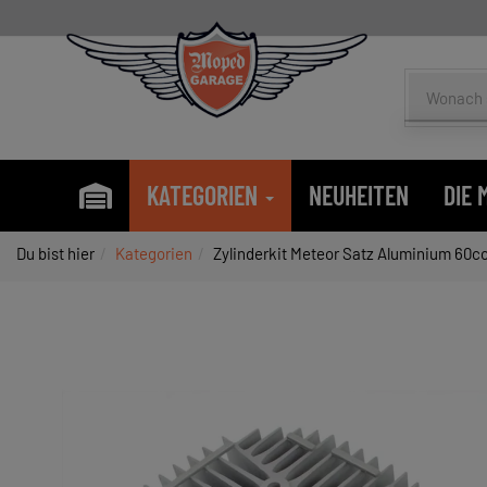
KATEGORIEN
NEUHEITEN
DIE
Du bist hier
Kategorien
Zylinderkit Meteor Satz Aluminium 60ccm 