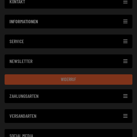
KONTAKT
INFORMATIONEN
SERVICE
NEWSLETTER
WIDERRUF
ZAHLUNGSARTEN
VERSANDARTEN
SOCIAL MEDIA