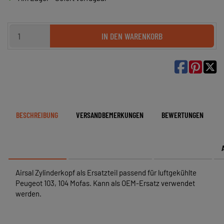
IN DEN WARENKORB

BESCHREIBUNG
VERSANDBEMERKUNGEN
BEWERTUNGEN
Airsal Zylinderkopf als Ersatzteil passend für luftgekühlte
Peugeot 103, 104 Mofas. Kann als OEM-Ersatz verwendet
werden.