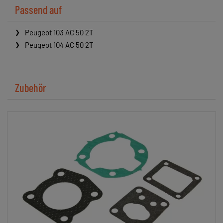
Passend auf
Peugeot 103 AC 50 2T
Peugeot 104 AC 50 2T
Zubehör