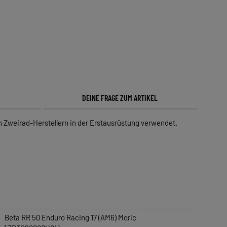
DEINE FRAGE ZUM ARTIKEL
Zweirad-Herstellern in der Erstausrüstung verwendet.
Beta RR 50 Enduro Racing 17 (AM6) Moric