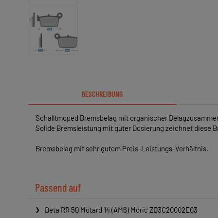
BESCHREIBUNG
Schalltmoped Bremsbelag mit organischer Belagzusammens
Solide Bremsleistung mit guter Dosierung zeichnet diese 
Bremsbelag mit sehr gutem Preis-Leistungs-Verhältnis.
Passend auf
Beta RR 50 Motard 14 (AM6) Moric ZD3C20002E03