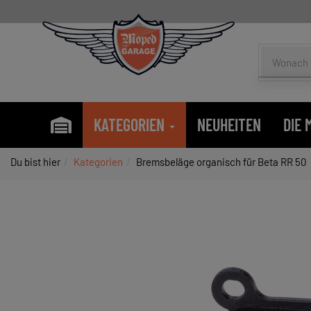
KATEGORIEN
NEUHEITEN
DIE
Du bist hier
Kategorien
Bremsbeläge organisch für Beta RR 50