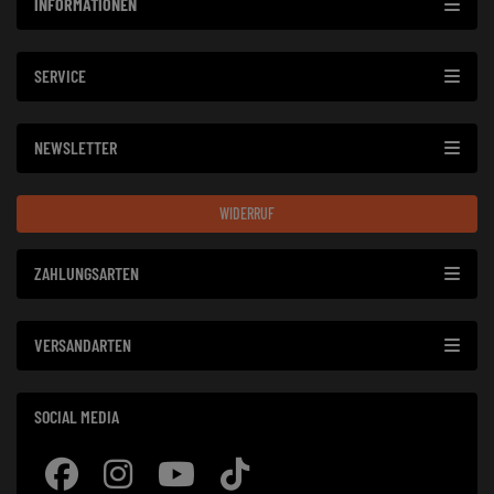
INFORMATIONEN
SERVICE
NEWSLETTER
WIDERRUF
ZAHLUNGSARTEN
VERSANDARTEN
SOCIAL MEDIA