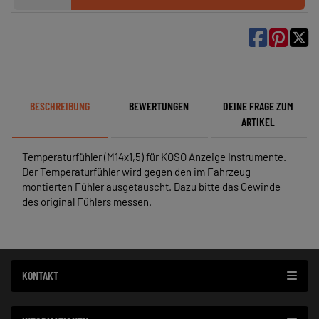

BESCHREIBUNG
BEWERTUNGEN
DEINE FRAGE ZUM
ARTIKEL
Temperaturfühler (M14x1,5) für KOSO Anzeige Instrumente.
Der Temperaturfühler wird gegen den im Fahrzeug
montierten Fühler ausgetauscht. Dazu bitte das Gewinde
des original Fühlers messen.
KONTAKT