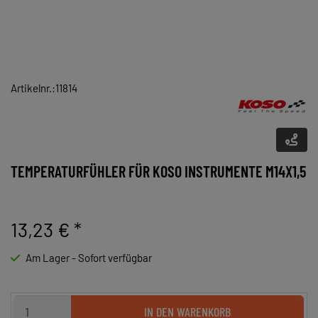
Artikelnr.:11814
TEMPERATURFÜHLER FÜR KOSO INSTRUMENTE M14X1,5
13,23 €
*
Am Lager - Sofort verfügbar
IN DEN WARENKORB