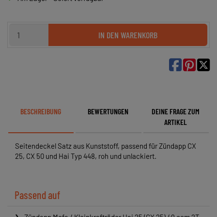
IN DEN WARENKORB

BESCHREIBUNG
BEWERTUNGEN
DEINE FRAGE ZUM
ARTIKEL
Seitendeckel Satz aus Kunststoff, passend für Zündapp CX
25, CX 50 und Hai Typ 448, roh und unlackiert.
Passend auf