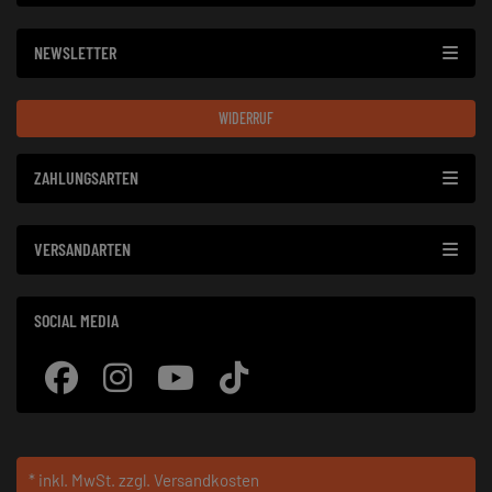
NEWSLETTER
WIDERRUF
ZAHLUNGSARTEN
VERSANDARTEN
SOCIAL MEDIA
* inkl. MwSt.
zzgl. Versandkosten